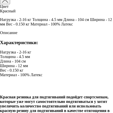
Цвет
Красный
Нагрузка - 2-16 кг Толщина - 4.5 мм Длина - 104 см Ширина - 12
мм Вес - 0.150 кг Материал - 100% Латекс
Описание
Характеристики:
Нагрузка - 2-16 кг
Толщина - 4.5 мм
Длина - 104 см
Ширина - 12 мм
Вес - 0.150 кг
Материал - 100% Латекс
Красная резинка для подтягиваний подойдет спортсменам,
которые уже могут самостоятельно подтягиваться у хотят
увеличить количество подтягиваний или использовать
красную резину для подтягиваний в качестве отягощения в