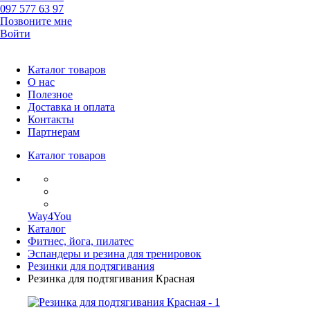
097 577 63 97
Позвоните мне
Войти
Каталог товаров
О нас
Полезное
Доставка и оплата
Контакты
Партнерам
Каталог товаров
Way4You
Каталог
Фитнес, йога, пилатес
Эспандеры и резина для тренировок
Резинки для подтягивания
Резинка для подтягивания Красная