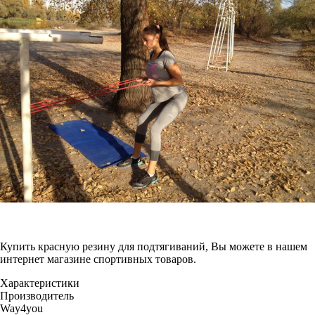
Купить красную резину для подтягиваний, Вы можете в нашем
интернет магазине спортивных товаров.
Характеристики
Производитель
Way4you