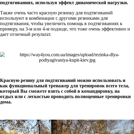
подтягиваниях, используя эффект динамической нагрузки.
Также очень часто красную резинку для подтягиваний
используют в комбинации с другими резинками для
подтягивания, чтобы увеличить помощь в подтягиваниях к
примеру, на 3-м или 4-м подходе, что тоже очень эффективно и
дает отличный результат.
Красную резину для подтягиваний можно использовать и
как функциональный тренажер для тренировок всего тела,
который Вы сможете взять с собой в командировку, на
отдых или с легкостью проводить полноценные тренировки
дома.