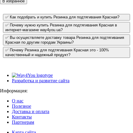
В избранное
✅ Как подобрать и купить Резинка для подтягивания Красная?
✅ Почему нужно купить Резинка для подтягивания Красная в
интернет-магазине way4you.ua?
✅ Вы осуществляете доставку товара Резинка для подтягивания
Красная по другим городам Украины?
✅ Почему Резинка для подтягивания Красная это - 100%
качественный и надежный продукт?
Разработка и развитие сайта
Информация:
О нас
Полезное
Доставка и оплата
Контакты
Партнерам
Карта сайта