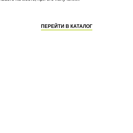
ПЕРЕЙТИ В КАТАЛОГ