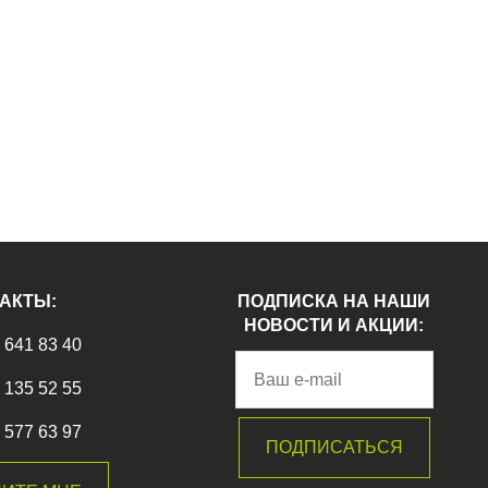
АКТЫ:
ПОДПИСКА НА НАШИ
НОВОСТИ И АКЦИИ:
) 641 83 40
) 135 52 55
) 577 63 97