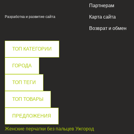
Партнерам
Карта сайта
Разработка и развитие сайта
Возврат и обмен
ТОП КАТЕГОРИИ
ГОРОДА
ТОП ТЕГИ
ТОП ТОВАРЫ
ПРЕДЛОЖЕНИЯ
Женские перчатки без пальцев
Ужгород