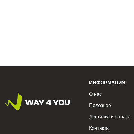
ИНФОРМАЦИЯ:
О нас
Полезное
Доставка и оплата
Контакты