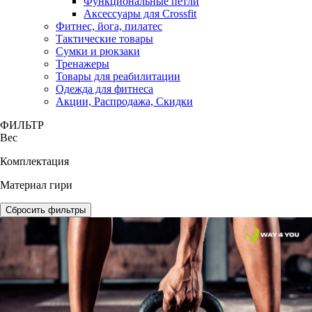
Функциональные петли
Аксессуары для Crossfit
Фитнес, йога, пилатес
Тактические товары
Сумки и рюкзаки
Тренажеры
Товары для реабилитации
Одежда для фитнеса
Акции, Распродажа, Скидки
ФИЛЬТР
Вес
Комплектация
Материал гири
Сбросить фильтры