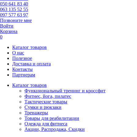
050 641 83 40
063 135 52 55
097 577 63 97
Позвоните мне
Войти
Корзина
0
Каталог товаров
О нас
Полезное
Доставка и оплата
Контакты
Партнерам
Каталог товаров
Функциональный тренинг и кроссфит
Фитнес, йога, пилатес
Тактические товары
Сумки и рюкзаки
Тренажеры
Товары для реабилитации
Одежда для фитнеса
Акции, Распродажа, Скидки