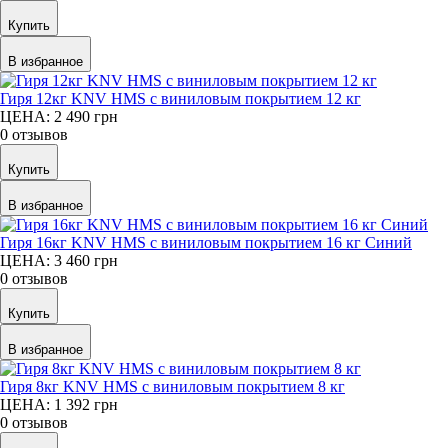
Купить
В избранное
Гиря 12кг KNV HMS с виниловым покрытием 12 кг
ЦЕНА: 2 490
грн
0 отзывов
Купить
В избранное
Гиря 16кг KNV HMS с виниловым покрытием 16 кг Синий
ЦЕНА: 3 460
грн
0 отзывов
Купить
В избранное
Гиря 8кг KNV HMS с виниловым покрытием 8 кг
ЦЕНА: 1 392
грн
0 отзывов