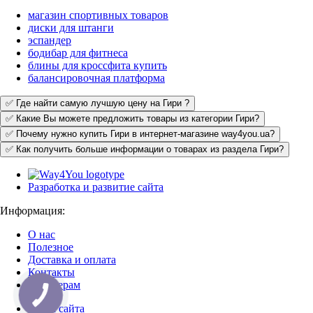
магазин спортивных товаров
диски для штанги
эспандер
бодибар для фитнеса
блины для кроссфита купить
балансировочная платформа
✅ Где найти самую лучшую цену на Гири ?
✅ Какие Вы можете предложить товары из категории Гири?
✅ Почему нужно купить Гири в интернет-магазине way4you.ua?
✅ Как получить больше информации о товарах из раздела Гири?
Разработка и развитие сайта
Информация:
О нас
Полезное
Доставка и оплата
Контакты
Партнерам
Карта сайта