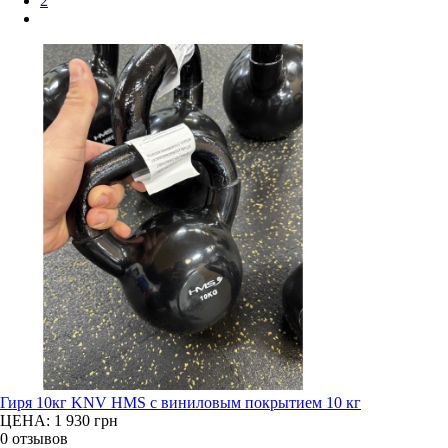
2
Гиря 10кг KNV HMS с виниловым покрытием 10 кг
ЦЕНА: 1 930
грн
0 отзывов