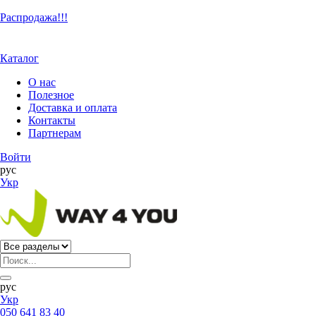
Распродажа!!!
Каталог
О нас
Полезное
Доставка и оплата
Контакты
Партнерам
Войти
рус
Укр
рус
Укр
050 641 83 40