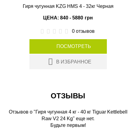
Гиря чугунная KZG HMS 4 - 32кг Черная
ЦЕНА: 840 - 5880
грн
0 отзывов
ПОСМОТРЕТЬ
В ИЗБРАННОЕ
ОТЗЫВЫ
Отзывов о "Гиря чугунная 4 кг - 40 кг Tiguar Kettlebell
Raw V2 24 Kg" еще нет.
Будьте первым!