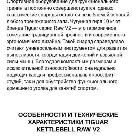
Спортивное оборудование для функционального
тренинга постоянно совершенствуется, однако
классические снаряды остаются незыблемой основой
любого тренажерного зала. Чугунная гиря 10 кг от
бренда Tiguar серии Raw V2 — это гармоничное
сочетание традиционной прочности и современного
эргономичного дизайна. Такой снаряд справедливо
считают универсальным инструментом для развития
выносливости, координации движений и взрывной
силы мышц. Благодаря компактным размерам и
исключительной износостойкости, она идеально
подходит как для профессиональных кроссфит-
студий, так и для обустройства функционального
домашнего уголка для занятий спортом.
ОСОБЕННОСТИ И ТЕХНИЧЕСКИЕ
ХАРАКТЕРИСТИКИ TIGUAR
KETTLEBELL RAW V2