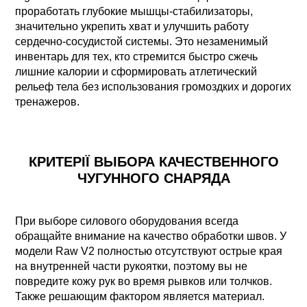
проработать глубокие мышцы-стабилизаторы,
значительно укрепить хват и улучшить работу
сердечно-сосудистой системы. Это незаменимый
инвентарь для тех, кто стремится быстро сжечь
лишние калории и сформировать атлетический
рельеф тела без использования громоздких и дорогих
тренажеров.
КРИТЕРІЇ ВЫБОРА КАЧЕСТВЕННОГО
ЧУГУННОГО СНАРЯДА
При выборе силового оборудования всегда
обращайте внимание на качество обработки швов. У
модели Raw V2 полностью отсутствуют острые края
на внутренней части рукоятки, поэтому вы не
повредите кожу рук во время рывков или толчков.
Также решающим фактором является материал.