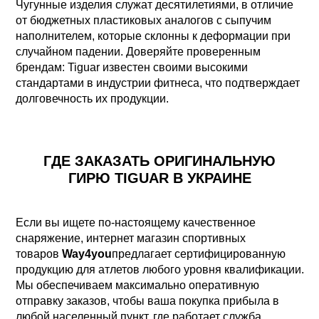
Чугунные изделия служат десятилетиями, в отличие
от бюджетных пластиковых аналогов с сыпучим
наполнителем, которые склонны к деформации при
случайном падении. Доверяйте проверенным
брендам: Tiguar известен своими высокими
стандартами в индустрии фитнеса, что подтверждает
долговечность их продукции.
ГДЕ ЗАКАЗАТЬ ОРИГИНАЛЬНУЮ
ГИРЮ TIGUAR В УКРАИНЕ
Если вы ищете по-настоящему качественное
снаряжение, интернет магазин спортивных
товаров
Way4you
предлагает сертифицированную
продукцию для атлетов любого уровня квалификации.
Мы обеспечиваем максимально оперативную
отправку заказов, чтобы ваша покупка прибыла в
любой населенный пункт, где работает служба