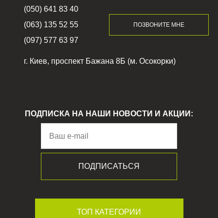
(050) 641 83 40
(063) 135 52 55
ПОЗВОНИТЕ МНЕ
(097) 577 63 97
г. Киев, проспект Бажана 8Б (м. Осокорки)
ПОДПИСКА НА НАШИ НОВОСТИ И АКЦИИ:
ТОП КАТЕГОРИИ