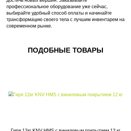
достичь новых вершин. Заказывайте
профессиональное оборудование уже сейчас,
выбирайте удобный способ оплаты и начинайте
трансформацию своего тела с лучшим инвентарем на
современном рынке.
ПОДОБНЫЕ ТОВАРЫ
Гиря 12кг KNV HMS с виниловым покрытием 12 кг