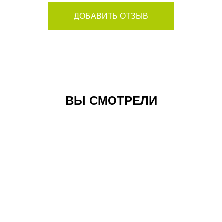
ДОБАВИТЬ ОТЗЫВ
ВЫ СМОТРЕЛИ