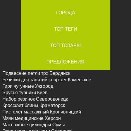
ГОРОДА
ТОП ТЕГИ
ТОП ТОВАРЫ
ПРЕДЛОЖЕНИЯ
Подвесние петли трх
Бердянск
Резинки для занятий спортом
Каменское
Гири чугунные
Ужгород
Брусья турники
Киев
Набор резинок
Северодонецк
Кроссфит блины
Краматорск
Пистолет массажный
Кропивницкий
Мячи медицинские
Херсон
Массажные цилиндры
Сумы