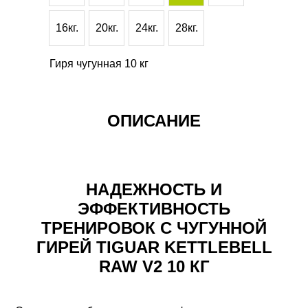
16кг.
20кг.
24кг.
28кг.
Гиря чугунная 10 кг
ОПИСАНИЕ
НАДЕЖНОСТЬ И
ЭФФЕКТИВНОСТЬ
ТРЕНИРОВОК С ЧУГУННОЙ
ГИРЕЙ TIGUAR KETTLEBELL
RAW V2 10 КГ