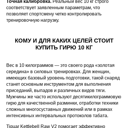
Точная калибровка.
Реальный вес 10 кг строго
соответствует заявленным параметрам, что
позволяет спортсмену четко контролировать
тренировочную нагрузку.
КОМУ И ДЛЯ КАКИХ ЦЕЛЕЙ СТОИТ
КУПИТЬ ГИРЮ 10 КГ
Вес в 10 килограммов — это своего рода «золотая
середина» в силовых тренировках. Для женщин,
имеющих базовый уровень подготовки, такой снаряд
станет основным инструментом для выполнения
приседаний, выпадов и различных видов тяги.
Мужчины же часто используют десятикилограммовую
гирю для качественной разминки, отработки техники
сложных многосуставных движений или в рамках
интенсивных интервальных протоколов табата.
Tiguar Kettlebell Raw V2 помогает эффективно