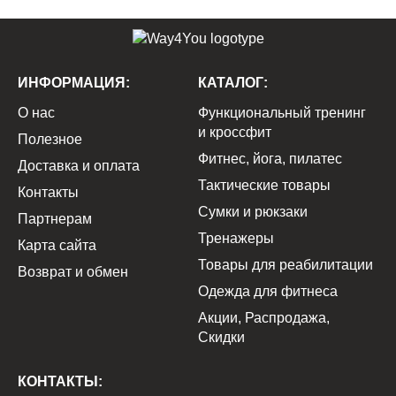
ИНФОРМАЦИЯ:
КАТАЛОГ:
О нас
Функциональный тренинг
и кроссфит
Полезное
Фитнес, йога, пилатес
Доставка и оплата
Тактические товары
Контакты
Сумки и рюкзаки
Партнерам
Тренажеры
Карта сайта
Товары для реабилитации
Возврат и обмен
Одежда для фитнеса
Акции, Распродажа,
Скидки
КОНТАКТЫ: