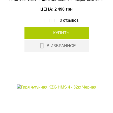
ЦЕНА: 2 490
грн
0 отзывов
КУПИТЬ
В ИЗБРАННОЕ