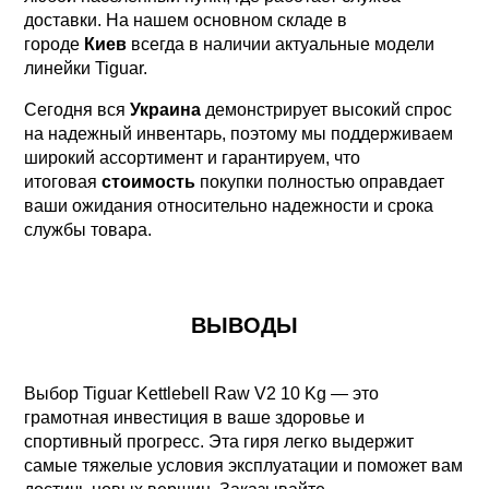
доставки. На нашем основном складе в
городе
Киев
всегда в наличии актуальные модели
линейки Tiguar.
Сегодня вся
Украина
демонстрирует высокий спрос
на надежный инвентарь, поэтому мы поддерживаем
широкий ассортимент и гарантируем, что
итоговая
стоимость
покупки полностью оправдает
ваши ожидания относительно надежности и срока
службы товара.
ВЫВОДЫ
Выбор Tiguar Kettlebell Raw V2 10 Kg — это
грамотная инвестиция в ваше здоровье и
спортивный прогресс. Эта гиря легко выдержит
самые тяжелые условия эксплуатации и поможет вам