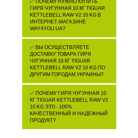
✅ ПОЧЕМУ НУЖНО КУПИТЬ
ГИРЯ ЧУГУННАЯ 10 КГ TIGUAR
KETTLEBELL RAW V2 10 KG В
ИНТЕРНЕТ-МАГАЗИНЕ
WAY4YOU.UA?
✅ ВЫ ОСУЩЕСТВЛЯЕТЕ
ДОСТАВКУ ТОВАРА ГИРЯ
ЧУГУННАЯ 10 КГ TIGUAR
KETTLEBELL RAW V2 10 KG ПО
ДРУГИМ ГОРОДАМ УКРАИНЫ?
✅ ПОЧЕМУ ГИРЯ ЧУГУННАЯ 10
КГ TIGUAR KETTLEBELL RAW V2
10 KG ЭТО - 100%
КАЧЕСТВЕННЫЙ И НАДЕЖНЫЙ
ПРОДУКТ?