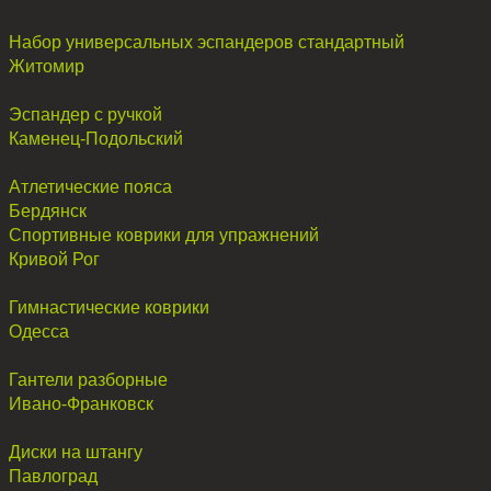
Набор универсальных эспандеров стандартный
Житомир
Эспандер с ручкой
Каменец-Подольский
Атлетические пояса
Бердянск
Спортивные коврики для упражнений
Кривой Рог
Гимнастические коврики
Одесса
Гантели разборные
Ивано-Франковск
Диски на штангу
Павлоград