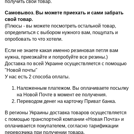
получить свой товар.
Самовывоз. Вы можете приехать и сами забрать
свой товар.
(Плюсы - вы можете посмотреть остальной товар,
определиться с выбором нужного вам, пощупать и
опробовать то что хотели.
Если не знаете какая именно резиновая петля вам
нужна, приезжайте и попробуйте все резины.)
Доставка по всей Украине осуществляется с помощью
"Новой почты"
У нас есть 2 способа оплаты.
Наложенным платежом. Вы оплачиваете посылку
на Новой Почте в момент ее получения.
Переводом денег на карточку Приват банка.
В регионы Украины доставка товаров осуществляется
с помощью транспортной компании «Новая Почта» и
оплачивается покупателем, согласно тарификации
перевозчика при получении товара.