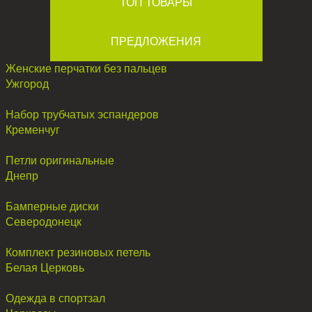
ТОП ТОВАРЫ
ПРЕДЛОЖЕНИЯ
Женские перчатки без пальцев
Ужгород
Набор трубчатых эспандеров
Кременчуг
Петли оригинальные
Днепр
Бамперные диски
Северодонецк
Комплект резиновых петель
Белая Церковь
Одежда в спортзал