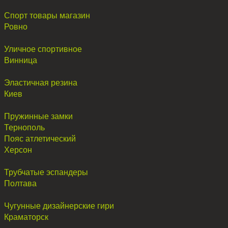
Спорт товары магазин
Ровно
Уличное спортивное
Винница
Эластичная резина
Киев
Пружинные замки
Тернополь
Пояс атлетический
Херсон
Трубчатые эспандеры
Полтава
Чугунные дизайнерские гири
Краматорск