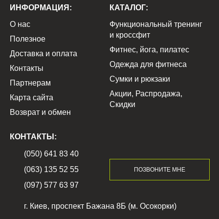
ИНФОРМАЦИЯ:
КАТАЛОГ:
О нас
Функциональный тренинг
и кроссфит
Полезное
Фитнес, йога, пилатес
Доставка и оплата
Одежда для фитнеса
Контакты
Сумки и рюкзаки
Партнерам
Акции, Распродажа,
Карта сайта
Скидки
Возврат и обмен
КОНТАКТЫ:
(050) 641 83 40
(063) 135 52 55
ПОЗВОНИТЕ МНЕ
(097) 577 63 97
г. Киев, проспект Бажана 8Б (м. Осокорки)