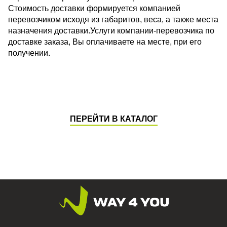
Стоимость доставки формируется компанией
перевозчиком исходя из габаритов, веса, а также места
назначения доставки.Услуги компании-перевозчика по
доставке заказа, Вы оплачиваете на месте, при его
получении.
ПЕРЕЙТИ В КАТАЛОГ