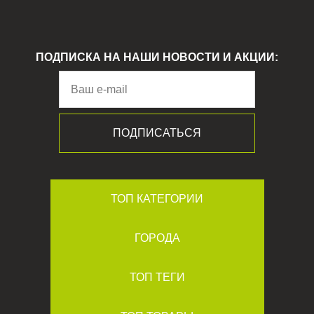
ПОДПИСКА НА НАШИ НОВОСТИ И АКЦИИ:
ТОП КАТЕГОРИИ
ГОРОДА
ТОП ТЕГИ