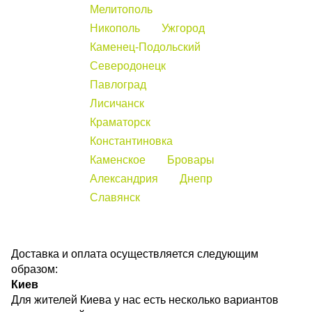
Мелитополь
Никополь
Ужгород
Каменец-Подольский
Северодонецк
Павлоград
Лисичанск
Краматорск
Константиновка
Каменское
Бровары
Александрия
Днепр
Славянск
Доставка и оплата осуществляется следующим
образом:
Киев
Для жителей Киева у нас есть несколько вариантов