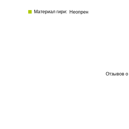
Материал гири
Неопрен
Отзывов о 