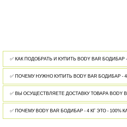
✅ КАК ПОДОБРАТЬ И КУПИТЬ BODY BAR БОДИБАР - 
✅ ВЫ ОСУЩЕСТВЛЯЕТЕ ДОСТАВКУ ТОВАРА BODY BA
✅ ПОЧЕМУ BODY BAR 