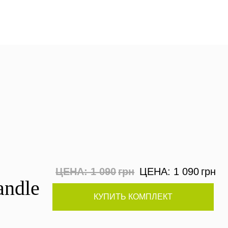
ЦЕНА: 1 090
грн
ЦЕНА: 1 090
грн
andle
КУПИТЬ КОМПЛЕКТ