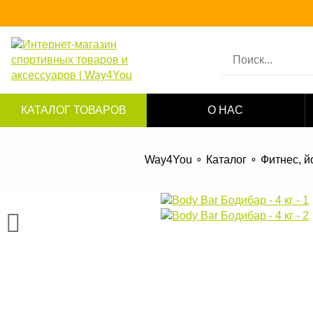
КАТАЛОГ ТОВАРОВ
О НАС
Way4You
Каталог
Фитнес, й