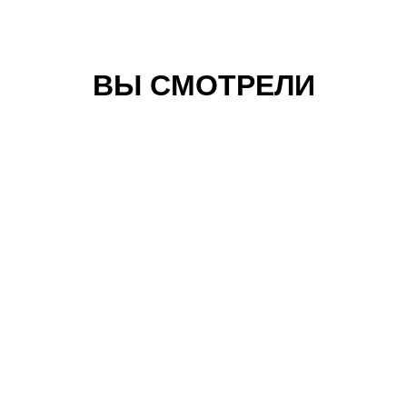
ВЫ СМОТРЕЛИ