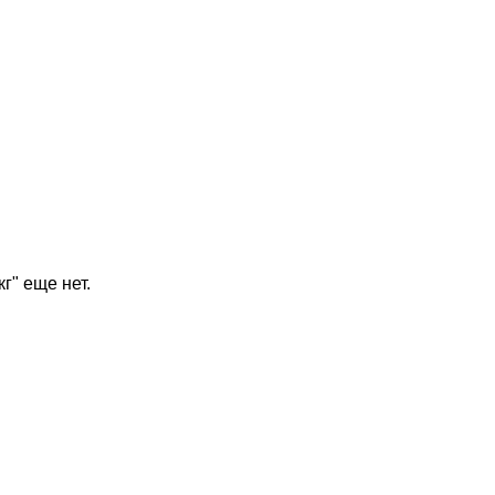
г" еще нет.