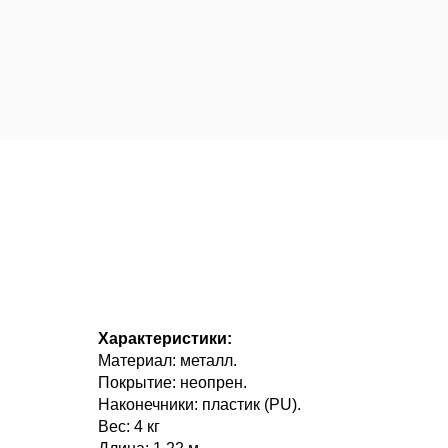
Характеристики:
Материал: металл.
Покрытие: неопрен.
Наконечники: пластик (PU).
Вес: 4 кг