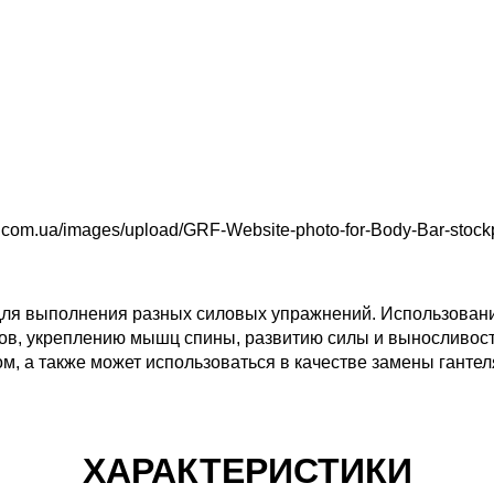
для выполнения разных силовых упражнений. Использован
ов, укреплению мышц спины, развитию силы и выносливости
м, а также может использоваться в качестве замены гантел
ХАРАКТЕРИСТИКИ