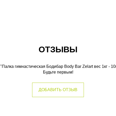
ОТЗЫВЫ
"Палка гимнастическая Бодибар Body Bar Zelart вес 1кг - 10к
Будьте первым!
ДОБАВИТЬ ОТЗЫВ