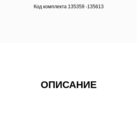
Код комплекта 135359 -135613
ОПИСАНИЕ