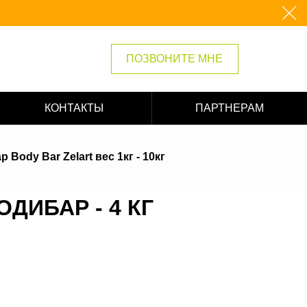
ПОЗВОНИТЕ МНЕ
КОНТАКТЫ
ПАРТНЕРАМ
Body Bar Zelart вес 1кг - 10кг
ДИБАР - 4 КГ