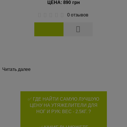
ЦЕНА: 890
грн
0 отзывов
Читать далее
✅ ГДЕ НАЙТИ САМУЮ ЛУЧШУЮ
ЦЕНУ НА УТЯЖЕЛИТЕЛИ ДЛЯ
НОГ И РУК: ВЕС - 2.5КГ. ?