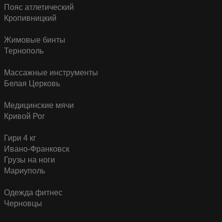
Пояс атлетический
Кропивницкий
Жимовые бинты
Тернополь
Массажные инструменты
Белая Церковь
Медицинские мячи
Кривой Рог
Гири 4 кг
Ивано-Франковск
Грузы на ноги
Мариуполь
Одежда фитнес
Черновцы