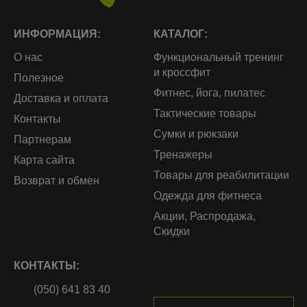
ИНФОРМАЦИЯ:
КАТАЛОГ:
О нас
Функциональный тренинг
и кроссфит
Полезное
Фитнес, йога, пилатес
Доставка и оплата
Тактические товары
Контакты
Сумки и рюкзаки
Партнерам
Тренажеры
Карта сайта
Товары для реабилитации
Возврат и обмен
Одежда для фитнеса
Акции, Распродажа,
Скидки
КОНТАКТЫ:
(050) 641 83 40