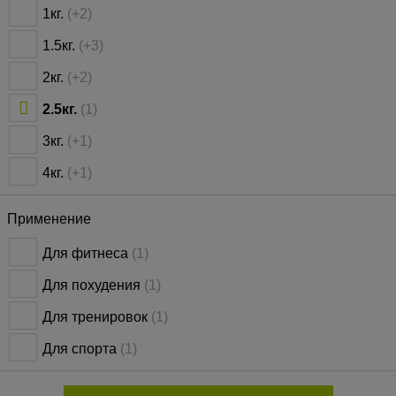
1кг.
(+2)
1.5кг.
(+3)
2кг.
(+2)
2.5кг.
(1)
3кг.
(+1)
4кг.
(+1)
Применение
Для фитнеса
(1)
Для похудения
(1)
Для тренировок
(1)
Для спорта
(1)