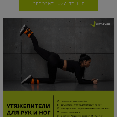
СБРОСИТЬ ФИЛЬТРЫ