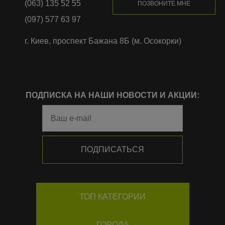
(063) 135 52 55
ПОЗВОНИТЕ МНЕ
(097) 577 63 97
г. Киев, проспект Бажана 8Б (м. Осокорки)
ПОДПИСКА НА НАШИ НОВОСТИ И АКЦИИ:
ТОП КАТЕГОРИИ
ГОРОДА