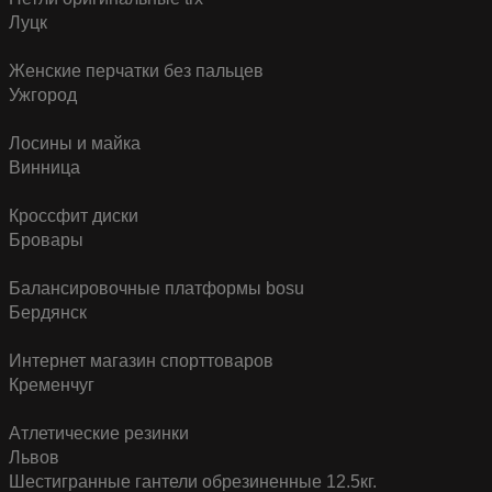
Луцк
Женские перчатки без пальцев
Ужгород
Лосины и майка
Винница
Кроссфит диски
Бровары
Балансировочные платформы bosu
Бердянск
Интернет магазин спорттоваров
Кременчуг
Атлетические резинки
Львов
Шестигранные гантели обрезиненные 12.5кг.