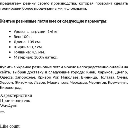
предлагаем резину своего производства, которая позволит сделать
тренировки более продуманными и сложными.
Желтые резиновые петли имеют следующие параметры:
Уровень нагрузки: 1-6 кг.
Вес: 100 г.
Длина: 105 см.
Ширина: 0,7 см.
Толщина: 4,5 мм.
Материал: 100% латекс.
Купить в Украине резиновые петли можно непосредственно онлайн на
сайте, выбрав доставку в следующие города: Киев, Харьков, Днепр,
Одесса, Запорожье, Кривой Рог, Николаев, Винница, Полтава, Сумы,
Херсон, Житомир, Львов, Мариуполь, Черкассы, Чернигов, Кременчуг,
Кировоград.
Характеристики
Производитель
Way4you
Like count: