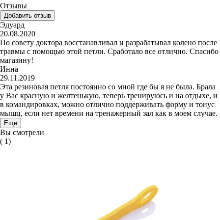
Отзывы
Добавить отзыв
Эдуард
20.08.2020
По совету доктора восстанавливал и разрабатывал колено после
травмы с помощью этой петли. Сработало все отлично. Спасибо
магазину!
Инна
29.11.2019
Эта резиновая петля постоянно со мной где бы я не была. Брала
у Вас красную и желтенькую, теперь тренируюсь и на отдыхе, и
в командировках, можно отлично поддерживать форму и тонус
мышц, если нет времени на тренажерный зал как в моем случае.
Еще
Вы смотрели
( 1)