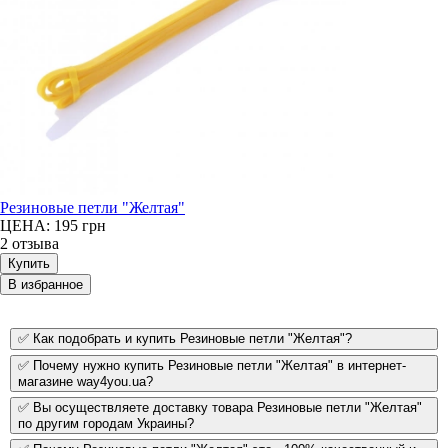
Резиновые петли "Желтая"
ЦЕНА: 195
грн
2 отзыва
Купить
В избранное
✅ Как подобрать и купить Резиновые петли "Желтая"?
✅ Почему нужно купить Резиновые петли "Желтая" в интернет-
магазине way4you.ua?
✅ Вы осуществляете доставку товара Резиновые петли "Желтая"
по другим городам Украины?