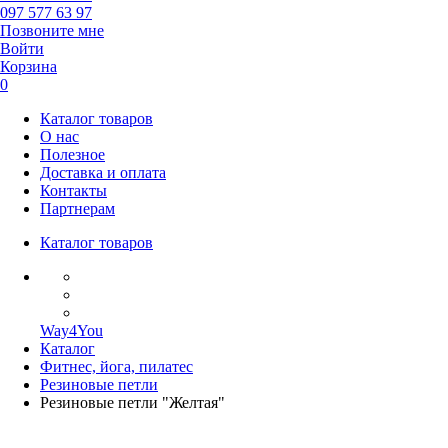
097 577 63 97
Позвоните мне
Войти
Корзина
0
Каталог товаров
О нас
Полезное
Доставка и оплата
Контакты
Партнерам
Каталог товаров
Way4You
Каталог
Фитнес, йога, пилатес
Резиновые петли
Резиновые петли "Желтая"