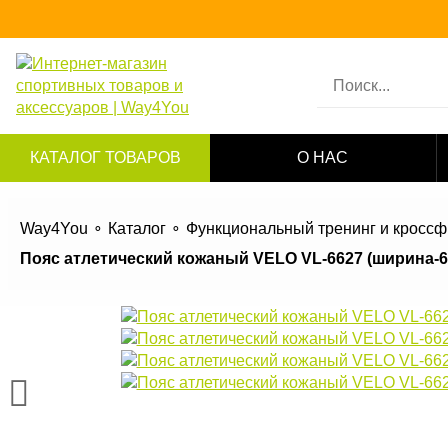
КАТАЛОГ ТОВАРОВ
О НАС
Way4You
Каталог
Функциональный тренинг и кроссф
Пояс атлетический кожаный VELO VL-6627 (ширина-6in