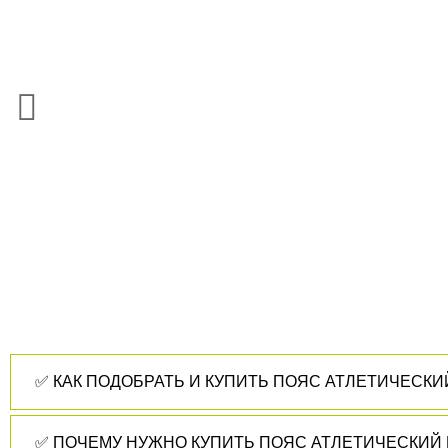
✅ КАК ПОДОБРАТЬ И КУПИТЬ ПОЯС АТЛЕТИЧЕСКИЙ