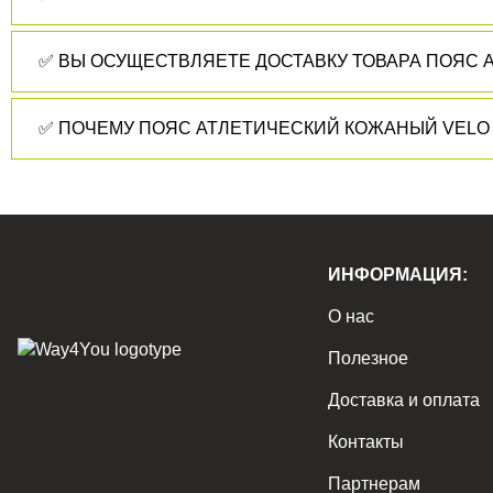
✅ ВЫ ОСУЩЕСТВЛЯЕТЕ ДОСТАВКУ ТОВАРА ПОЯС А
ИНФОРМАЦИЯ:
О нас
Полезное
Доставка и оплата
Контакты
Партнерам