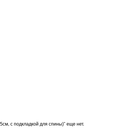
см, с подкладкой для спины)" еще нет.