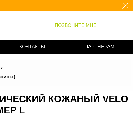
ПОЗВОНИТЕ МНЕ
КОНТАКТЫ
ПАРТНЕРАМ
спины)
ТИЧЕСКИЙ КОЖАНЫЙ VELO
МЕР L