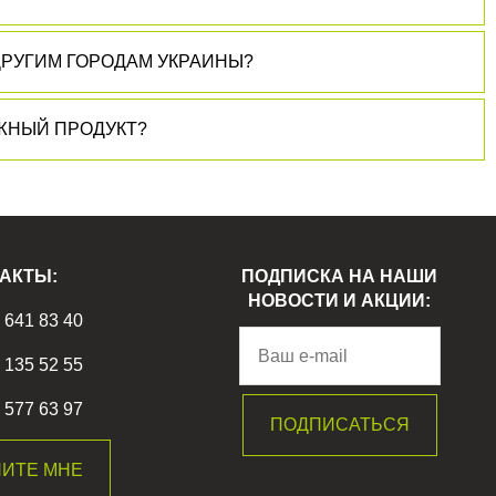
ДРУГИМ ГОРОДАМ УКРАИНЫ?
АЧЕСТВЕННЫЙ И НАДЕЖНЫЙ ПРОДУКТ?
АКТЫ:
ПОДПИСКА НА НАШИ
НОВОСТИ И АКЦИИ:
) 641 83 40
) 135 52 55
) 577 63 97
ИТЕ МНЕ