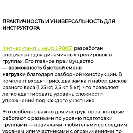
ПРАКТИЧНОСТЬ И УНИВЕРСАЛЬНОСТЬ ДЛЯ
ИНСТРУКТОРА
Фитнес-памп LiveUp LP8031
разработан
специально для динамичных тренировок в
группах. Его главное преимущество
—
возможность быстрой смены
нагрузки
благодаря разборной конструкции. В
комплект входят гриф, два замка и набор дисков
разного веса (1,25 кг, 2,5 кг, 5 кг), что позволяет
легко адаптировать уровень сложности
упражнений под каждого участника.
Это особенно важно для инструкторов, которые
работают с разными по уровню подготовки
группами — новичками, любителями со средним
уровнем или участниками с ограничениями по