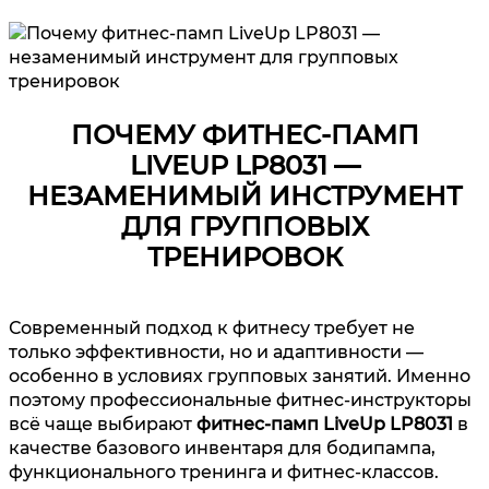
ПОЧЕМУ ФИТНЕС-ПАМП
LIVEUP LP8031 —
НЕЗАМЕНИМЫЙ ИНСТРУМЕНТ
ДЛЯ ГРУППОВЫХ
ТРЕНИРОВОК
Современный подход к фитнесу требует не
только эффективности, но и адаптивности —
особенно в условиях групповых занятий. Именно
поэтому профессиональные фитнес-инструкторы
всё чаще выбирают
фитнес-памп LiveUp LP8031
в
качестве базового инвентаря для бодипампа,
функционального тренинга и фитнес-классов.