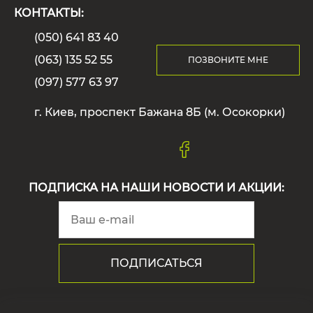
КОНТАКТЫ:
(050) 641 83 40
(063) 135 52 55
ПОЗВОНИТЕ МНЕ
(097) 577 63 97
г. Киев, проспект Бажана 8Б (м. Осокорки)
ПОДПИСКА НА НАШИ НОВОСТИ И АКЦИИ: