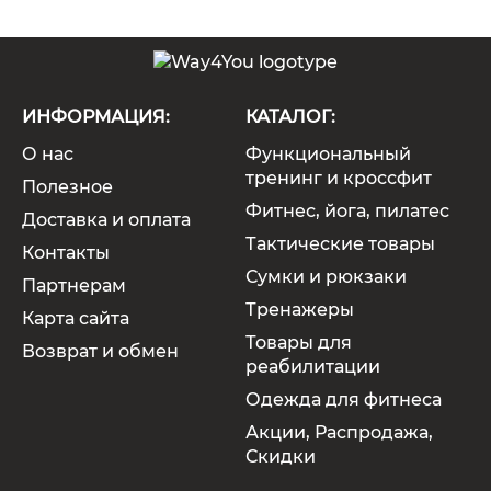
ИНФОРМАЦИЯ:
КАТАЛОГ:
О нас
Функциональный
тренинг и кроссфит
Полезное
Фитнес, йога, пилатес
Доставка и оплата
Тактические товары
Контакты
Сумки и рюкзаки
Партнерам
Тренажеры
Карта сайта
Товары для
Возврат и обмен
реабилитации
Одежда для фитнеса
Акции, Распродажа,
Скидки