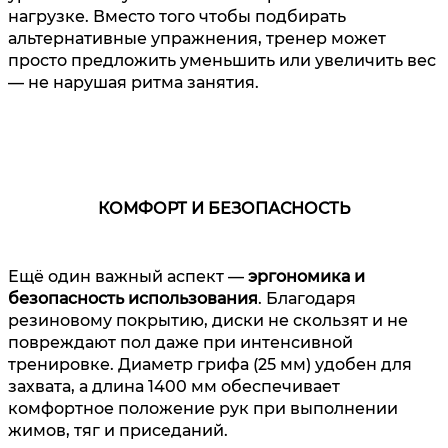
нагрузке. Вместо того чтобы подбирать
альтернативные упражнения, тренер может
просто предложить уменьшить или увеличить вес
— не нарушая ритма занятия.
КОМФОРТ И БЕЗОПАСНОСТЬ
Ещё один важный аспект —
эргономика и
безопасность использования
. Благодаря
резиновому покрытию, диски не скользят и не
повреждают пол даже при интенсивной
тренировке. Диаметр грифа (25 мм) удобен для
захвата, а длина 1400 мм обеспечивает
комфортное положение рук при выполнении
жимов, тяг и приседаний.