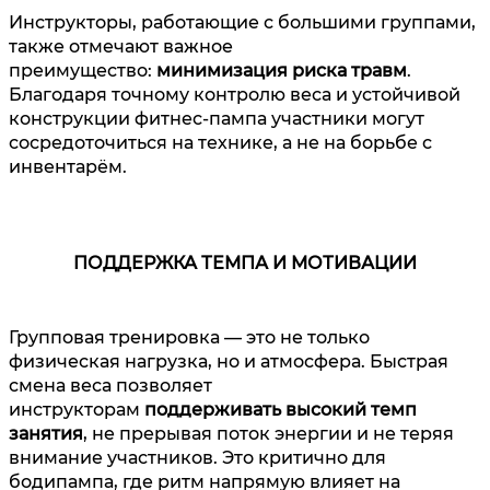
Инструкторы, работающие с большими группами,
также отмечают важное
преимущество:
минимизация риска травм
.
Благодаря точному контролю веса и устойчивой
конструкции фитнес-пампа участники могут
сосредоточиться на технике, а не на борьбе с
инвентарём.
ПОДДЕРЖКА ТЕМПА И МОТИВАЦИИ
Групповая тренировка — это не только
физическая нагрузка, но и атмосфера. Быстрая
смена веса позволяет
инструкторам
поддерживать высокий темп
занятия
, не прерывая поток энергии и не теряя
внимание участников. Это критично для
бодипампа, где ритм напрямую влияет на