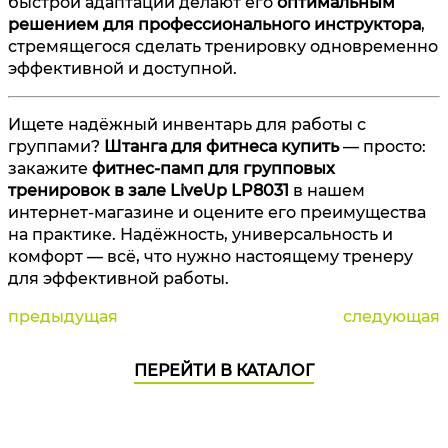
быстрой адаптации делают его
оптимальным
решением для профессионального инструктора
,
стремящегося сделать тренировку одновременно
эффективной и доступной.
Ищете надёжный инвентарь для работы с
группами?
Штанга для фитнеса купить
— просто:
закажите
фитнес-памп для групповых
тренировок в зале LiveUp LP8031
в нашем
интернет-магазине и оцените его преимущества
на практике. Надёжность, универсальность и
комфорт — всё, что нужно настоящему тренеру
для эффективной работы.
предыдущая
следующая
ПЕРЕЙТИ В КАТАЛОГ