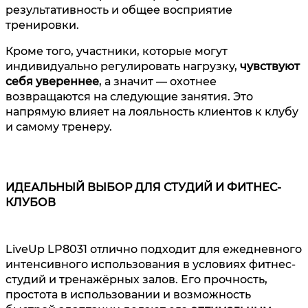
результативность и общее восприятие
тренировки.
Кроме того, участники, которые могут
индивидуально регулировать нагрузку,
чувствуют
себя увереннее
, а значит — охотнее
возвращаются на следующие занятия. Это
напрямую влияет на лояльность клиентов к клубу
и самому тренеру.
ИДЕАЛЬНЫЙ ВЫБОР ДЛЯ СТУДИЙ И ФИТНЕС-
КЛУБОВ
LiveUp LP8031 отлично подходит для ежедневного
интенсивного использования в условиях фитнес-
студий и тренажёрных залов. Его прочность,
простота в использовании и возможность