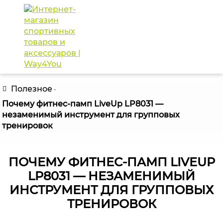
Распродажа!!!
КАТАЛОГ ТОВАРОВ
Полезное
Почему фитнес-памп LiveUp LP8031 —
незаменимый инструмент для групповых
тренировок
ПОЧЕМУ ФИТНЕС-ПАМП LIVEUP
LP8031 — НЕЗАМЕНИМЫЙ
ИНСТРУМЕНТ ДЛЯ ГРУППОВЫХ
ТРЕНИРОВОК