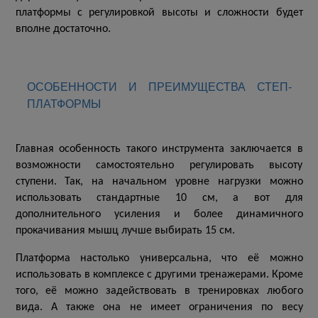
платформы с регулировкой высоты и сложности будет
вполне достаточно.
ОСОБЕННОСТИ И ПРЕИМУЩЕСТВА СТЕП-
ПЛАТФОРМЫ
Главная особенность такого инструмента заключается в
возможности самостоятельно регулировать высоту
ступени. Так, на начальном уровне нагрузки можно
использовать стандартные 10 см, а вот для
дополнительного усиления и более динамичного
прокачивания мышц лучше выбирать 15 см.
Платформа настолько универсальна, что её можно
использовать в комплексе с другими тренажерами. Кроме
того, её можно задействовать в тренировках любого
вида. А также она не имеет ограничения по весу