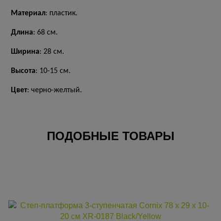
Материал
: пластик.
Длина
: 68 см.
Ширина
: 28 см.
Высота
: 10-15 см.
Цвет
: черно-желтый.
ПОДОБНЫЕ ТОВАРЫ