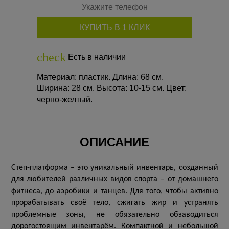
check
Есть в наличии
Материал: пластик. Длина: 68 см.
Ширина: 28 см. Высота: 10-15 см. Цвет:
черно-желтый.
ОПИСАНИЕ
Степ-платформа – это уникальный инвентарь, созданный
для любителей различных видов спорта – от домашнего
фитнеса, до аэробики и танцев. Для того, чтобы активно
прорабатывать своё тело, сжигать жир и устранять
проблемные зоны, не обязательно обзаводиться
дорогостоящим инвентарём. Компактной и небольшой