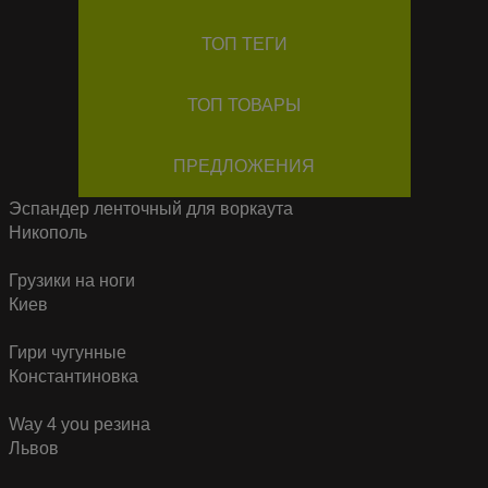
ТОП ТЕГИ
ТОП ТОВАРЫ
ПРЕДЛОЖЕНИЯ
Эспандер ленточный для воркаута
Никополь
Грузики на ноги
Киев
Гири чугунные
Константиновка
Way 4 you резина
Львов