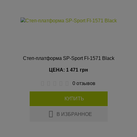
Степ-платформа SP-Sport FI-1571 Black
ЦЕНА: 1 471
грн
0 отзывов
КУПИТЬ
В ИЗБРАННОЕ