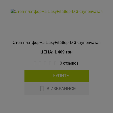
Степ-платформа EasyFit Step-D 3-ступенчатая
ЦЕНА: 1 409
грн
0 отзывов
КУПИТЬ
В ИЗБРАННОЕ