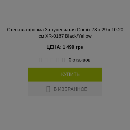
Степ-платформа 3-ступенчатая Cornix 78 х 29 х 10-20
см XR-0187 Black/Yellow
ЦЕНА: 1 499
грн
0 отзывов
КУПИТЬ
В ИЗБРАННОЕ