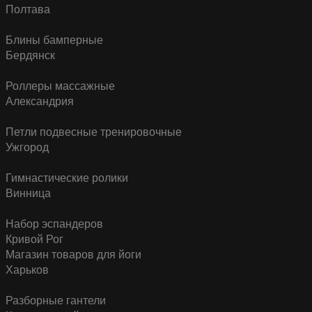
Полтава
Блины бамперные
Бердянск
Роллеры массажные
Александрия
Петли подвесные тренировочные
Ужгород
Гимнастические ролики
Винница
Набор эспандеров
Кривой Рог
Магазин товаров для йоги
Харьков
Разборные гантели