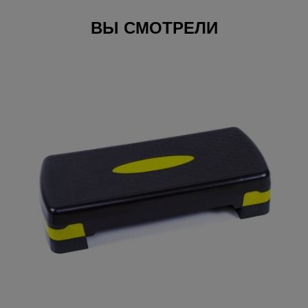
ВЫ СМОТРЕЛИ