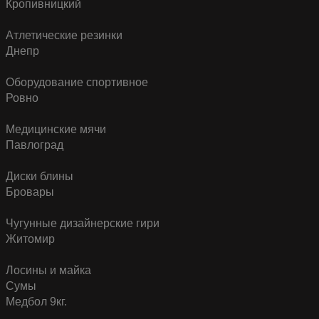
Кропивницкий
Атлетические резинки
Днепр
Оборудование спортивное
Ровно
Медицинские мячи
Павлоград
Диски блины
Бровары
Чугунные дизайнерские гири
Житомир
Лосины и майка
Сумы
Медбол 9кг.