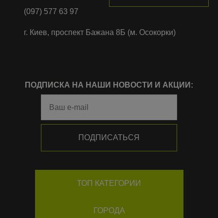
(097) 577 63 97
г. Киев, проспект Бажана 8Б (м. Осокорки)
ПОДПИСКА НА НАШИ НОВОСТИ И АКЦИИ:
ТОП КАТЕГОРИИ
ГОРОДА