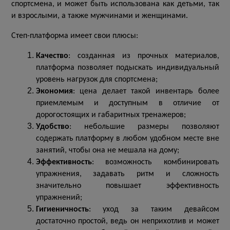
спортсмена, и может быть использована как детьми, так
и взрослыми, а также мужчинами и женщинами.
Степ-платформа имеет свои плюсы:
Качество
: созданная из прочных материалов,
платформа позволяет подыскать индивидуальный
уровень нагрузок для спортсмена;
Экономия
: цена делает такой инвентарь более
приемлемым и доступным в отличие от
дорогостоящих и габаритных тренажеров;
Удобство
: небольшие размеры позволяют
содержать платформу в любом удобном месте вне
занятий, чтобы она не мешала на дому;
Эффективность
: возможность комбинировать
упражнения, задавать ритм и сложность
значительно повышает эффективность
упражнений;
Гигиеничность
: уход за таким девайсом
достаточно простой, ведь он неприхотлив и может