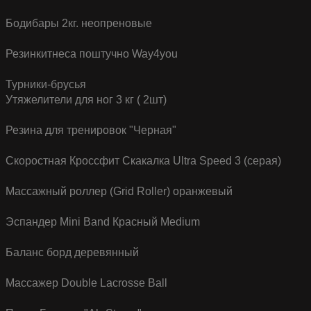
Бодибары 2кг. неопреновые
Резинкитнеса поштучно Way4you
Турники-брусья
Утяжелители для ног 3 кг ( 2шт)
Резина для тренировок "Черная"
Скоростная Кроссфит Скакалка Ultra Speed 3 (серая)
Массажный роллер (Grid Roller) оранжевый
Эспандер Mini Band Красный Medium
Баланс борд деревянный
Массажер Double Lacrosse Ball