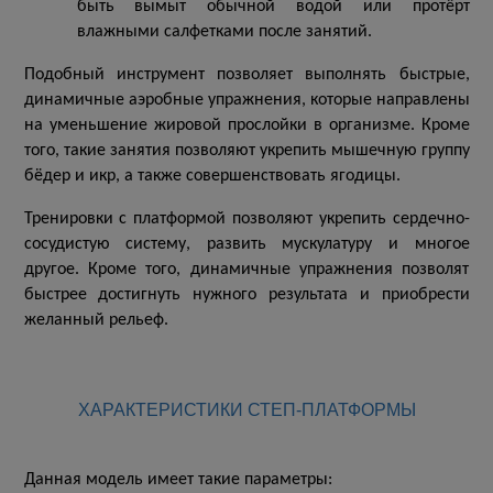
быть вымыт обычной водой или протёрт
влажными салфетками после занятий.
Подобный инструмент позволяет выполнять быстрые,
динамичные аэробные упражнения, которые направлены
на уменьшение жировой прослойки в организме. Кроме
того, такие занятия позволяют укрепить мышечную группу
бёдер и икр, а также совершенствовать ягодицы.
Тренировки с платформой позволяют укрепить сердечно-
сосудистую систему, развить мускулатуру и многое
другое. Кроме того, динамичные упражнения позволят
быстрее достигнуть нужного результата и приобрести
желанный рельеф.
ХАРАКТЕРИСТИКИ СТЕП-ПЛАТФОРМЫ
Данная модель имеет такие параметры: