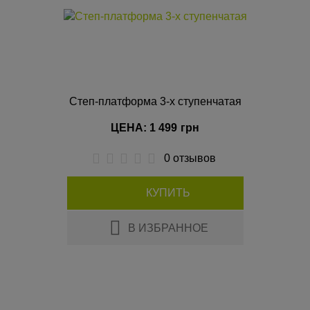
Степ-платформа 3-х ступенчатая
ЦЕНА: 1 499
грн
0 отзывов
КУПИТЬ
В ИЗБРАННОЕ