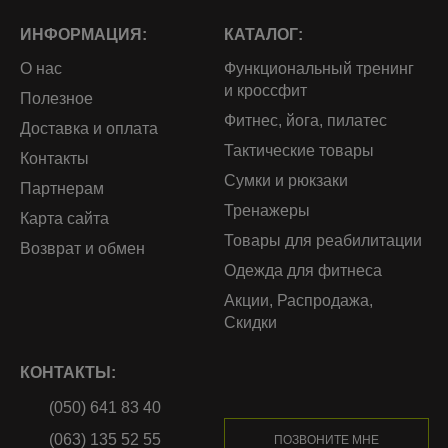
ИНФОРМАЦИЯ:
КАТАЛОГ:
О нас
Функциональный тренинг
и кроссфит
Полезное
Фитнес, йога, пилатес
Доставка и оплата
Тактические товары
Контакты
Сумки и рюкзаки
Партнерам
Тренажеры
Карта сайта
Товары для реабилитации
Возврат и обмен
Одежда для фитнеса
Акции, Распродажа,
Скидки
КОНТАКТЫ:
(050) 641 83 40
(063) 135 52 55
ПОЗВОНИТЕ МНЕ