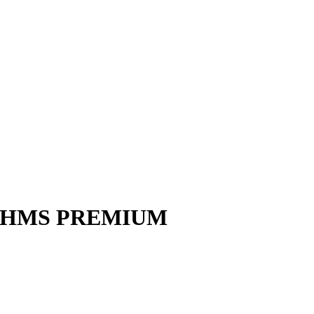
01 HMS PREMIUM