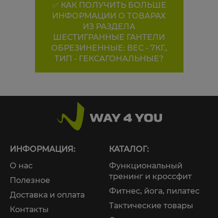
✅ КАК ПОЛУЧИТЬ БОЛЬШЕ
ИНФОРМАЦИИ О ТОВАРАХ
ИЗ РАЗДЕЛА
ШЕСТИГРАННЫЕ ГАНТЕЛИ
ОБРЕЗИНЕННЫЕ: ВЕС - 7КГ.,
ТИП - ГЕКСАГОНАЛЬНЫЕ?
ИНФОРМАЦИЯ:
КАТАЛОГ:
О нас
Функциональный
тренинг и кроссфит
Полезное
Фитнес, йога, пилатес
Доставка и оплата
Тактические товары
Контакты