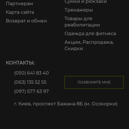
Сумки и рюкзаки
Партнерам
Тренажеры
Карта сайта
Товары для
Возврат и обмен
реабилитации
Одежда для фитнеса
Акции, Распродажа,
Скидки
КОНТАКТЫ:
(050) 641 83 40
(063) 135 52 55
ПОЗВОНИТЕ МНЕ
(097) 577 63 97
г. Киев, проспект Бажана 8Б (м. Осокорки)