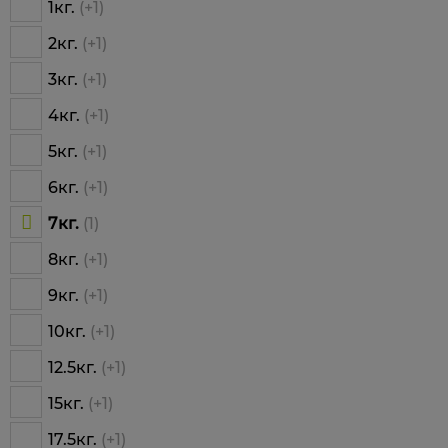
1кг.
(+1)
2кг.
(+1)
3кг.
(+1)
4кг.
(+1)
5кг.
(+1)
6кг.
(+1)
7кг.
(1)
8кг.
(+1)
9кг.
(+1)
10кг.
(+1)
12.5кг.
(+1)
15кг.
(+1)
17.5кг.
(+1)