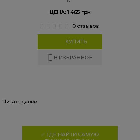
кг
ЦЕНА: 1 465
грн
0 отзывов
КУПИТЬ
В ИЗБРАННОЕ
Читать далее
✅ ГДЕ НАЙТИ САМУЮ