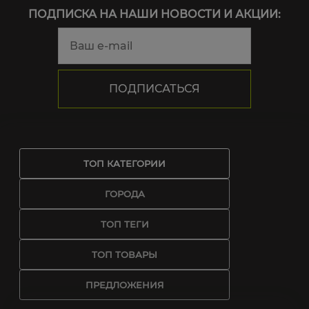
ПОДПИСКА НА НАШИ НОВОСТИ И АКЦИИ:
ТОП КАТЕГОРИИ
ГОРОДА
ТОП ТЕГИ
ТОП ТОВАРЫ
ПРЕДЛОЖЕНИЯ