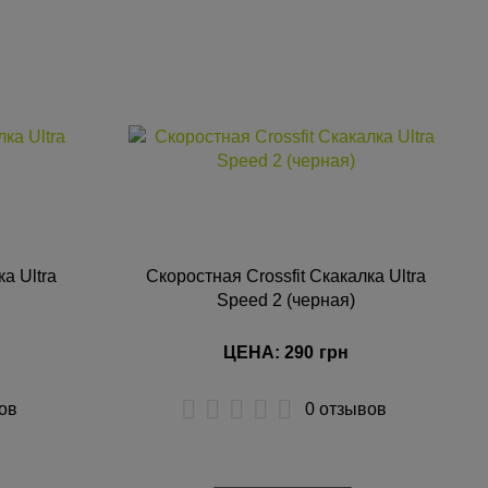
КУПИТЬ
а Ultra
Скоростная Crossfit Скакалка Ultra
Speed 2 (черная)
ЦЕНА: 290
грн
ов
0 отзывов
КУПИТЬ