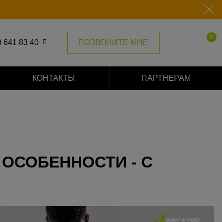
0
 641 83 40
ПОЗВОНИТЕ МНЕ
 135 52 55
КОНТАКТЫ
ПАРТНЕРАМ
 577 63 97
 ОСОБЕННОСТИ - С