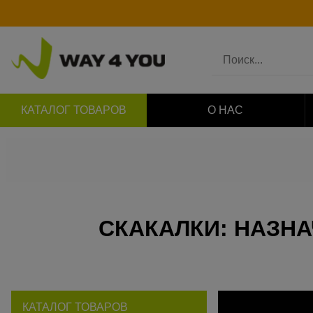
КАТАЛОГ ТОВАРОВ
О НАС
СКАКАЛКИ: НАЗНА
КАТАЛОГ ТОВАРОВ