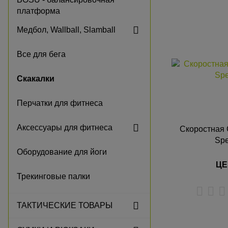
К
платформа
Медбол, Wallball, Slamball
Все для бега
Скакалки
Перчатки для фитнеса
Аксессуары для фитнеса
Скоростная C
Spe
Оборудование для йоги
ЦЕ
Трекинговые палки
ТАКТИЧЕСКИЕ ТОВАРЫ
К