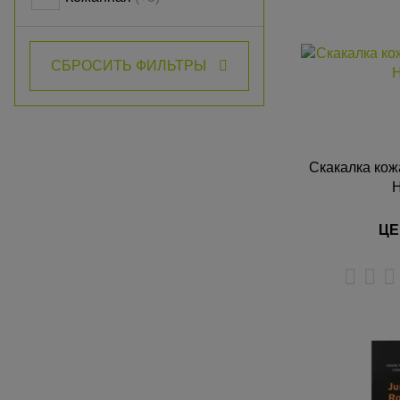
СБРОСИТЬ ФИЛЬТРЫ
Скакалка кож
ЦЕ
К