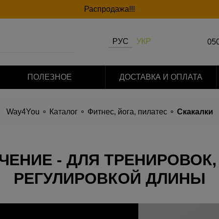
Распродажа!!!
РУС
УКР
050
063
ПОЛЕЗНОЕ
ДОСТАВКА И ОПЛАТА
097
Way4You
Каталог
Фитнес, йога, пилатес
Скакалки
ЧЕНИЕ - ДЛЯ ТРЕНИРОВОК,
РЕГУЛИРОВКОЙ ДЛИНЫ