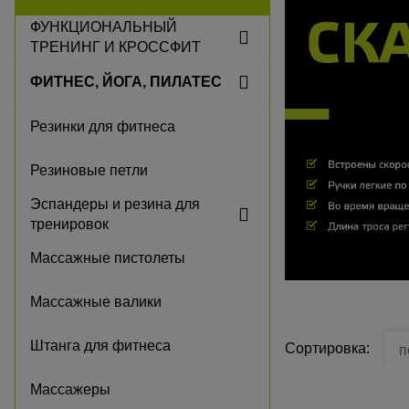
ФУНКЦИОНАЛЬНЫЙ
ТРЕНИНГ И КРОССФИТ
ФИТНЕС, ЙОГА, ПИЛАТЕС
Резинки для фитнеса
Резиновые петли
Эспандеры и резина для
тренировок
Массажные пистолеты
Массажные валики
Штанга для фитнеса
Сортировка:
п
Массажеры
п