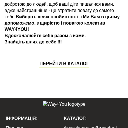
добротою до людей, щоб ваші діти пишалися вами,
адже найстрашніше - це втратити повагу до самого
себе.
Виберіть шлях особистості, і Ми Вам в цьому
допоможемо, з щирістю і повагою колектив
WAY4YOU!
Вдосконалюйте себе разом з нами.
Знайдіть шлях до себе !!!
ПЕРЕЙТИ В КАТАЛОГ
ІНФОРМАЦІЯ:
КАТАЛОГ: