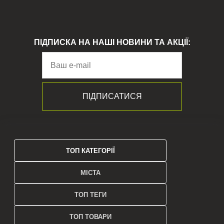
ПІДПИСКА НА НАШІ НОВИНИ ТА АКЦІЇ:
ТОП КАТЕГОРІЇ
МІСТА
ТОП ТЕГИ
ТОП ТОВАРИ