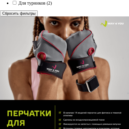
Для турников
(2)
Сбросить фильтры