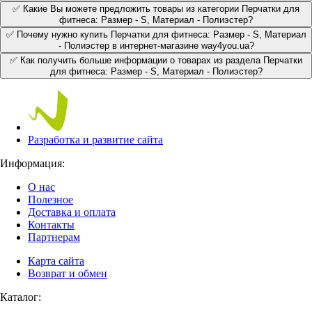
✅ Какие Вы можете предложить товары из категории Перчатки для
фитнеса: Размер - S, Материал - Полиэстер?
✅ Почему нужно купить Перчатки для фитнеса: Размер - S, Материал
- Полиэстер в интернет-магазине way4you.ua?
✅ Как получить больше информации о товарах из раздела Перчатки
для фитнеса: Размер - S, Материал - Полиэстер?
Разработка и развитие сайта
Информация:
О нас
Полезное
Доставка и оплата
Контакты
Партнерам
Карта сайта
Возврат и обмен
Каталог: