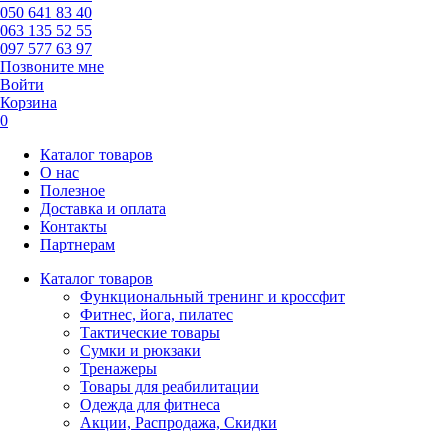
050 641 83 40
063 135 52 55
097 577 63 97
Позвоните мне
Войти
Корзина
0
Каталог товаров
О нас
Полезное
Доставка и оплата
Контакты
Партнерам
Каталог товаров
Функциональный тренинг и кроссфит
Фитнес, йога, пилатес
Тактические товары
Сумки и рюкзаки
Тренажеры
Товары для реабилитации
Одежда для фитнеса
Акции, Распродажа, Скидки