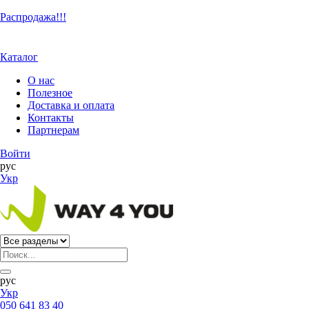
Распродажа!!!
Каталог
О нас
Полезное
Доставка и оплата
Контакты
Партнерам
Войти
рус
Укр
рус
Укр
050 641 83 40