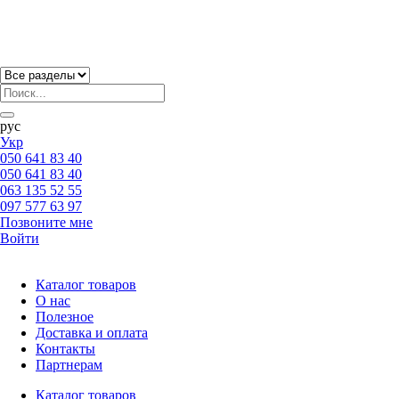
рус
Укр
050 641 83 40
050 641 83 40
063 135 52 55
097 577 63 97
Позвоните мне
Войти
Каталог товаров
О нас
Полезное
Доставка и оплата
Контакты
Партнерам
Каталог товаров