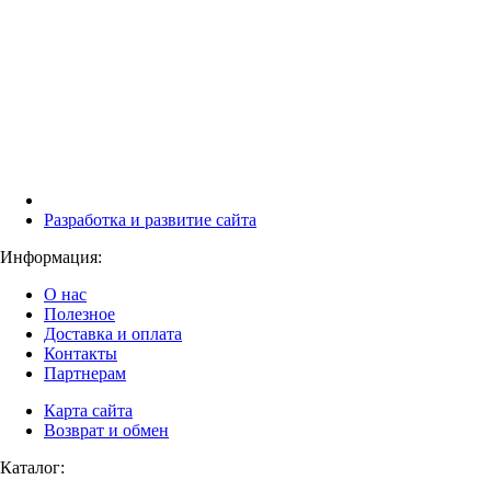
Разработка и развитие сайта
Информация:
О нас
Полезное
Доставка и оплата
Контакты
Партнерам
Карта сайта
Возврат и обмен
Каталог: