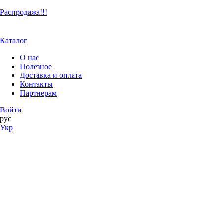
Распродажа!!!
Каталог
О нас
Полезное
Доставка и оплата
Контакты
Партнерам
Войти
рус
Укр