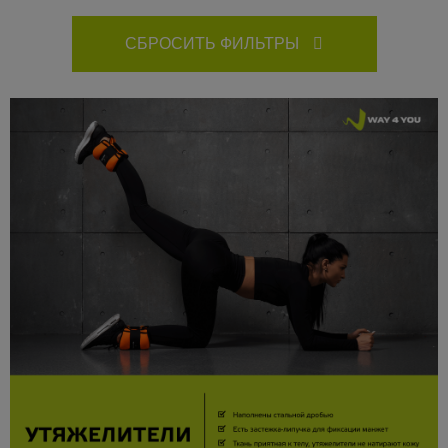
СБРОСИТЬ ФИЛЬТРЫ