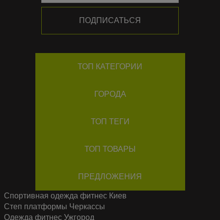
ТОП КАТЕГОРИИ
ГОРОДА
ТОП ТЕГИ
ТОП ТОВАРЫ
ПРЕДЛОЖЕНИЯ
Спортивная одежда фитнес
Киев
Степ платформы
Черкассы
Одежда фитнес
Ужгород