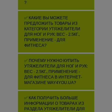
?
✅ КАКИЕ ВЫ МОЖЕТЕ
ПРЕДЛОЖИТЬ ТОВАРЫ ИЗ
КАТЕГОРИИ УТЯЖЕЛИТЕЛИ
ДЛЯ НОГ И РУК: ВЕС - 2.5КГ.,
ПРИМЕНЕНИЕ - ДЛЯ
ФИТНЕСА?
✅ ПОЧЕМУ НУЖНО КУПИТЬ
УТЯЖЕЛИТЕЛИ ДЛЯ НОГ И РУК:
ВЕС - 2.5КГ., ПРИМЕНЕНИЕ -
ДЛЯ ФИТНЕСА В ИНТЕРНЕТ-
МАГАЗИНЕ WAY4YOU.UA?
✅ КАК ПОЛУЧИТЬ БОЛЬШЕ
ИНФОРМАЦИИ О ТОВАРАХ ИЗ
РАЗДЕЛА УТЯЖЕЛИТЕЛИ ДЛЯ