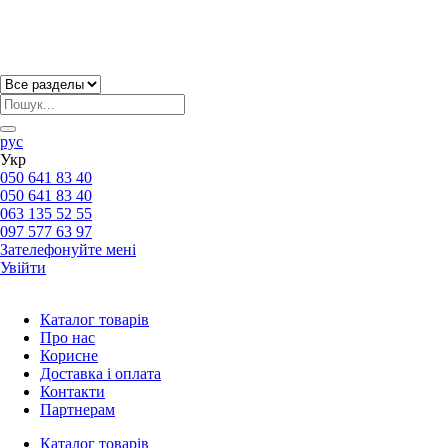
рус
Укр
050 641 83 40
050 641 83 40
063 135 52 55
097 577 63 97
Зателефонуйте мені
Увійти
Каталог товарів
Про нас
Корисне
Доставка і оплата
Контакти
Партнерам
Каталог товарів