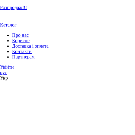
Розпродаж!!!
Каталог
Про нас
Корисне
Доставка і оплата
Контакти
Партнерам
Увійти
рус
Укр